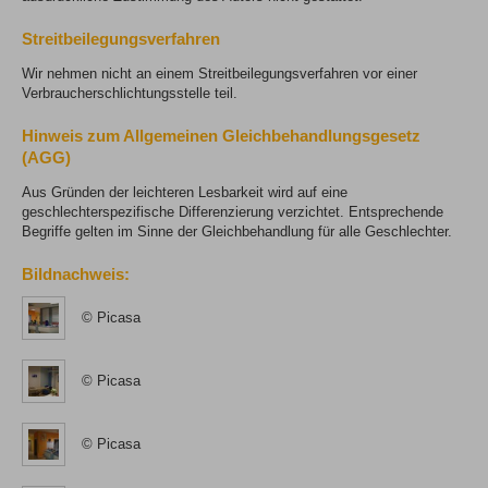
Streitbeilegungsverfahren
Wir nehmen nicht an einem Streitbeilegungsverfahren vor einer
Verbraucherschlichtungsstelle teil.
Hinweis zum Allgemeinen Gleichbehandlungsgesetz
(AGG)
Aus Gründen der leichteren Lesbarkeit wird auf eine
geschlechterspezifische Differenzierung verzichtet. Entsprechende
Begriffe gelten im Sinne der Gleichbehandlung für alle Geschlechter.
Bildnachweis:
© Picasa
© Picasa
© Picasa